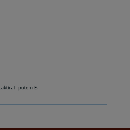
aktirati putem E-