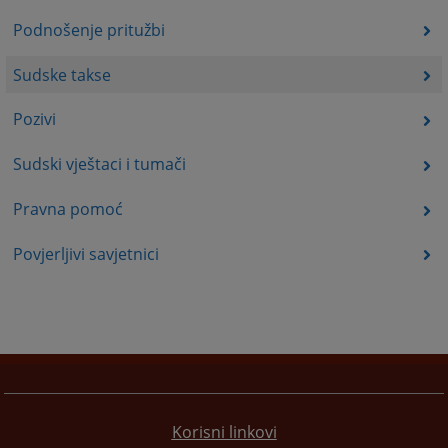
Podnošenje pritužbi
Sudske takse
Pozivi
Sudski vještaci i tumači
Pravna pomoć
Povjerljivi savjetnici
Korisni linkovi